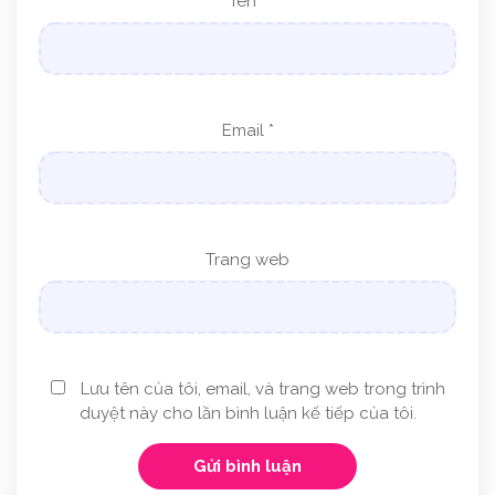
Tên
*
Email
*
Trang web
Lưu tên của tôi, email, và trang web trong trình
duyệt này cho lần bình luận kế tiếp của tôi.