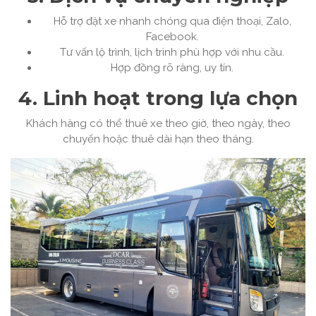
Hỗ trợ đặt xe nhanh chóng qua điện thoại, Zalo,
Facebook.
Tư vấn lộ trình, lịch trình phù hợp với nhu cầu.
Hợp đồng rõ ràng, uy tín.
4. Linh hoạt trong lựa chọn
Khách hàng có thể thuê xe theo giờ, theo ngày, theo
chuyến hoặc thuê dài hạn theo tháng.