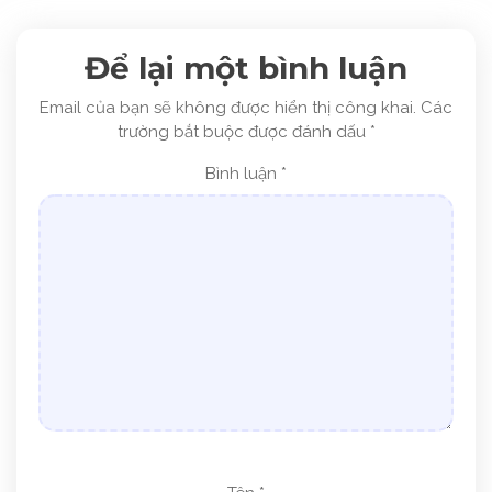
Để lại một bình luận
Email của bạn sẽ không được hiển thị công khai.
Các
trường bắt buộc được đánh dấu
*
Bình luận
*