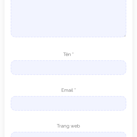
Tên
*
Email
*
Trang web