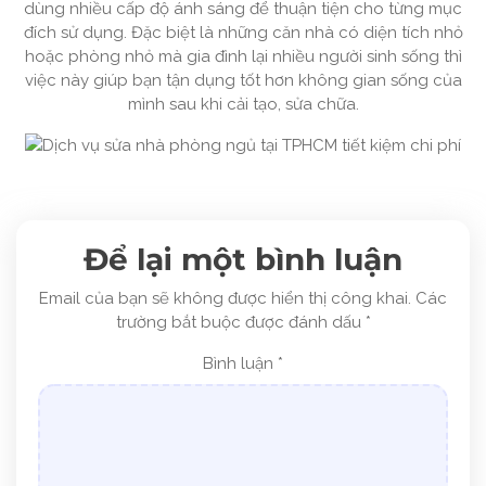
dùng nhiều cấp độ ánh sáng để thuận tiện cho từng mục
đích sử dụng. Đặc biệt là những căn nhà có diện tích nhỏ
hoặc phòng nhỏ mà gia đình lại nhiều người sinh sống thì
việc này giúp bạn tận dụng tốt hơn không gian sống của
mình sau khi cải tạo, sửa chữa.
Để lại một bình luận
Email của bạn sẽ không được hiển thị công khai.
Các
trường bắt buộc được đánh dấu
*
Bình luận
*